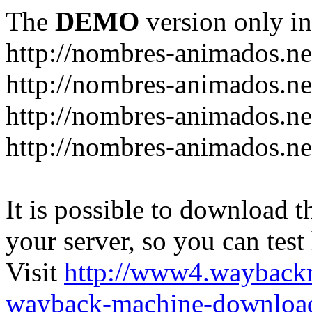
The
DEMO
version only in
http://nombres-animados.ne
http://nombres-animados.ne
http://nombres-animados.ne
http://nombres-animados.ne
It is possible to download th
your server, so you can test
Visit
http://www4.wayback
wayback-machine-download